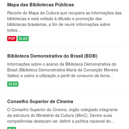
Mapa das Bibliotecas Públicas
Recorte do Mapa da Cultura que recupera as informações das
bibliotecas e está voltado à difusão e promoção das
bibliotecas brasileiras, a fim de reunir informações sobre
todos...
PDF
XLSX
Biblioteca Demonstrativa do Brasil (BDB)
Informações sobre o acervo da Biblioteca Demonstrativa do
Brasil (Biblioteca Demonstrativa Maria da Conceição Moreira
Salles) e sobre a utilização e perfil de consumo de livros...
XLSX
Conselho Superior de Cinema
O Conselho Superior do Cinema, órgão colegiado integrante
da estrutura do Ministério da Cultura (MinC). Dentre suas
competências destacam-se: definir a política nacional do...