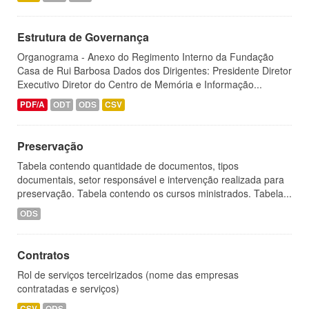
Estrutura de Governança
Organograma - Anexo do Regimento Interno da Fundação
Casa de Rui Barbosa Dados dos Dirigentes: Presidente Diretor
Executivo Diretor do Centro de Memória e Informação...
PDF/A
ODT
ODS
CSV
Preservação
Tabela contendo quantidade de documentos, tipos
documentais, setor responsável e intervenção realizada para
preservação. Tabela contendo os cursos ministrados. Tabela...
ODS
Contratos
Rol de serviços terceirizados (nome das empresas
contratadas e serviços)
CSV
ODS