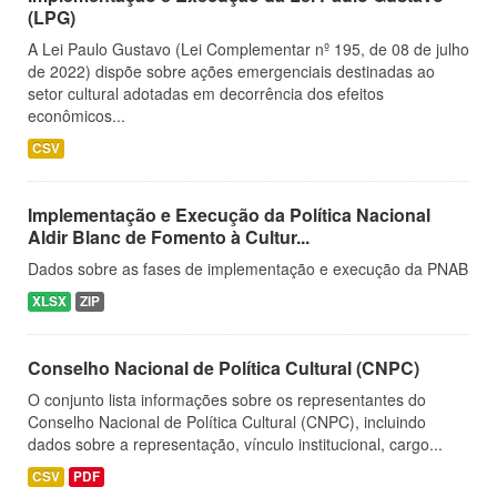
(LPG)
A Lei Paulo Gustavo (Lei Complementar nº 195, de 08 de julho
de 2022) dispõe sobre ações emergenciais destinadas ao
setor cultural adotadas em decorrência dos efeitos
econômicos...
CSV
Implementação e Execução da Política Nacional
Aldir Blanc de Fomento à Cultur...
Dados sobre as fases de implementação e execução da PNAB
XLSX
ZIP
Conselho Nacional de Política Cultural (CNPC)
O conjunto lista informações sobre os representantes do
Conselho Nacional de Política Cultural (CNPC), incluindo
dados sobre a representação, vínculo institucional, cargo...
CSV
PDF