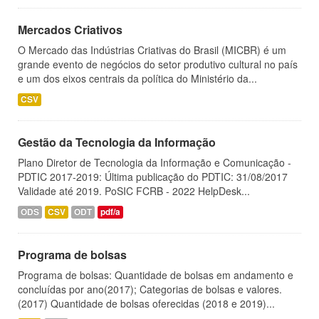
Mercados Criativos
O Mercado das Indústrias Criativas do Brasil (MICBR) é um
grande evento de negócios do setor produtivo cultural no país
e um dos eixos centrais da política do Ministério da...
CSV
Gestão da Tecnologia da Informação
Plano Diretor de Tecnologia da Informação e Comunicação -
PDTIC 2017-2019: Última publicação do PDTIC: 31/08/2017
Validade até 2019. PoSIC FCRB - 2022 HelpDesk...
ODS
CSV
ODT
pdf/a
Programa de bolsas
Programa de bolsas: Quantidade de bolsas em andamento e
concluídas por ano(2017); Categorias de bolsas e valores.
(2017) Quantidade de bolsas oferecidas (2018 e 2019)...