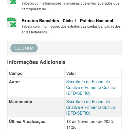
Tabelas com informações financeiras dos entes federados que
participaram do...
Extratos Bancários - Ciclo 1 - Política Nacional ...
Tabela com informações dos extratos das contas bancárias dos
entes federados...
CULTURA
Informações Adicionais
Campo
Valor
Autor
Secretaria de Economia
Criativa e Fomento Cultural
(DFD/SEFIC)
Mantenedor
Secretaria de Economia
Criativa e Fomento Cultural
(DFD/SEFIC)
Última Atualização
18 de Novembro de 2025,
11:20