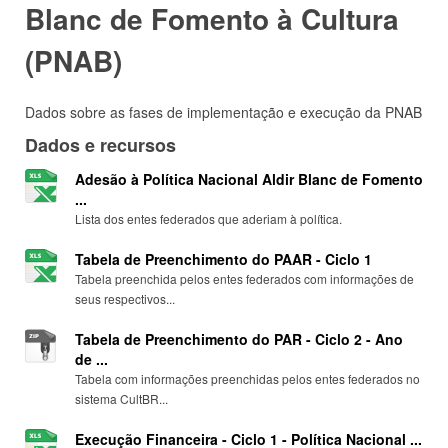
Blanc de Fomento à Cultura
(PNAB)
Dados sobre as fases de implementação e execução da PNAB
Dados e recursos
Adesão à Política Nacional Aldir Blanc de Fomento
...
Lista dos entes federados que aderiam à política.
Tabela de Preenchimento do PAAR - Ciclo 1
Tabela preenchida pelos entes federados com informações de
seus respectivos...
Tabela de Preenchimento do PAR - Ciclo 2 - Ano
de ...
Tabela com informações preenchidas pelos entes federados no
sistema CultBR...
Execução Financeira - Ciclo 1 - Política Nacional ...