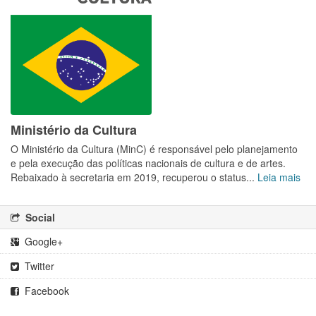
Ministério da Cultura
O Ministério da Cultura (MinC) é responsável pelo planejamento
e pela execução das políticas nacionais de cultura e de artes.
Rebaixado à secretaria em 2019, recuperou o status...
Leia mais
Social
Google+
Twitter
Facebook