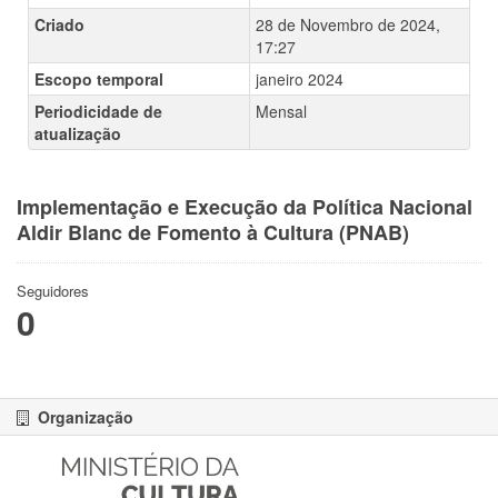
Criado
28 de Novembro de 2024,
17:27
Escopo temporal
janeiro 2024
Periodicidade de
Mensal
atualização
Implementação e Execução da Política Nacional
Aldir Blanc de Fomento à Cultura (PNAB)
Seguidores
0
Organização