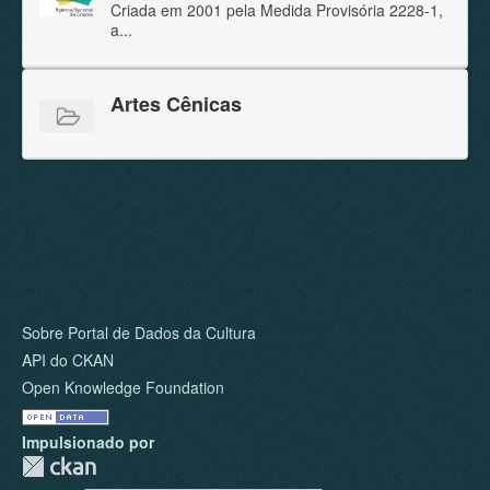
Criada em 2001 pela Medida Provisória 2228-1,
a...
Artes Cênicas
Sobre Portal de Dados da Cultura
API do CKAN
Open Knowledge Foundation
Impulsionado por