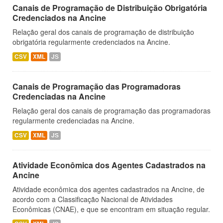
Canais de Programação de Distribuição Obrigatória
Credenciados na Ancine
Relação geral dos canais de programação de distribuição
obrigatória regularmente credenciados na Ancine.
CSV
XML
JS
Canais de Programação das Programadoras
Credenciadas na Ancine
Relação geral dos canais de programação das programadoras
regularmente credenciadas na Ancine.
CSV
XML
JS
Atividade Econômica dos Agentes Cadastrados na
Ancine
Atividade econômica dos agentes cadastrados na Ancine, de
acordo com a Classificação Nacional de Atividades
Econômicas (CNAE), e que se encontram em situação regular.