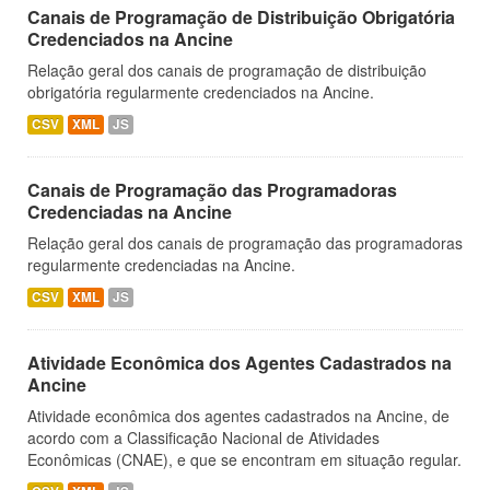
Canais de Programação de Distribuição Obrigatória
Credenciados na Ancine
Relação geral dos canais de programação de distribuição
obrigatória regularmente credenciados na Ancine.
CSV
XML
JS
Canais de Programação das Programadoras
Credenciadas na Ancine
Relação geral dos canais de programação das programadoras
regularmente credenciadas na Ancine.
CSV
XML
JS
Atividade Econômica dos Agentes Cadastrados na
Ancine
Atividade econômica dos agentes cadastrados na Ancine, de
acordo com a Classificação Nacional de Atividades
Econômicas (CNAE), e que se encontram em situação regular.