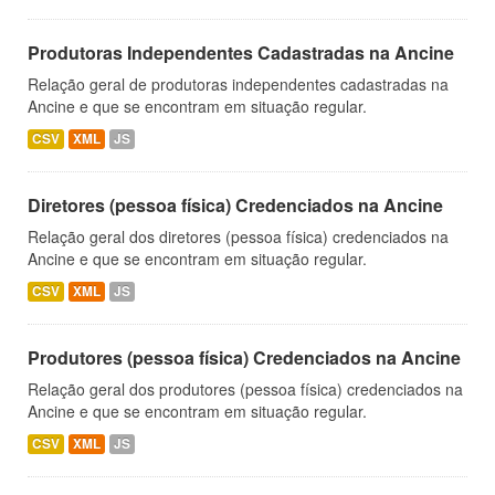
Produtoras Independentes Cadastradas na Ancine
Relação geral de produtoras independentes cadastradas na
Ancine e que se encontram em situação regular.
CSV
XML
JS
Diretores (pessoa física) Credenciados na Ancine
Relação geral dos diretores (pessoa física) credenciados na
Ancine e que se encontram em situação regular.
CSV
XML
JS
Produtores (pessoa física) Credenciados na Ancine
Relação geral dos produtores (pessoa física) credenciados na
Ancine e que se encontram em situação regular.
CSV
XML
JS