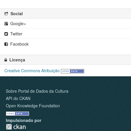
Social
Google+
Twitter
Facebook
Licença
Creative Commons Atribuição
Sobre Portal de Dados da Cultura
API do CKAN
Open Knowledge Foundation
Impulsionado por