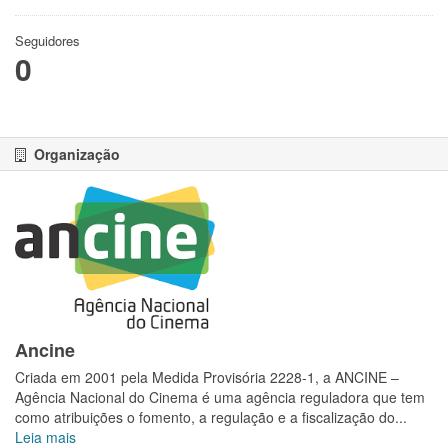
Seguidores
0
Organização
Ancine
Criada em 2001 pela Medida Provisória 2228-1, a ANCINE –
Agência Nacional do Cinema é uma agência reguladora que tem
como atribuições o fomento, a regulação e a fiscalização do...
Leia mais