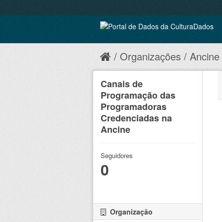
Organizações
Ancine
Canais de
Programação das
Programadoras
Credenciadas na
Ancine
Seguidores
0
Organização