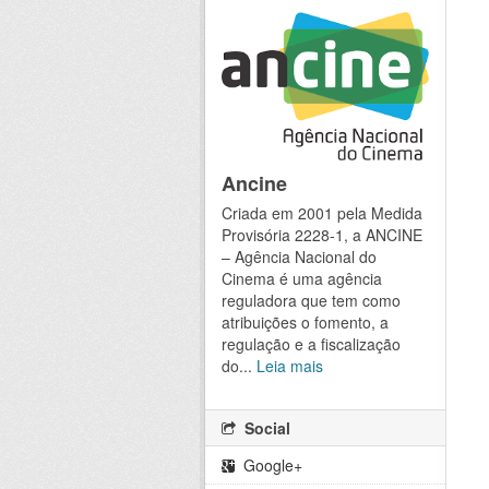
Ancine
Criada em 2001 pela Medida
Provisória 2228-1, a ANCINE
– Agência Nacional do
Cinema é uma agência
reguladora que tem como
atribuições o fomento, a
regulação e a fiscalização
do...
Leia mais
Social
Google+