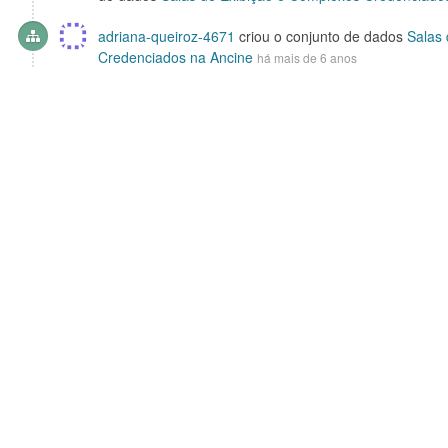
adriana-queiroz-4671
criou o conjunto de dados
Salas
Credenciados na Ancine
há mais de 6 anos