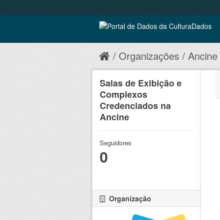
Organizações
Ancine
Salas de Exibição e
Complexos
Credenciados na
Ancine
Seguidores
0
Organização