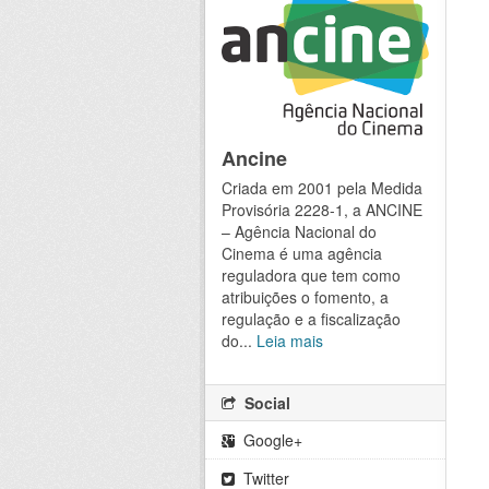
Ancine
Criada em 2001 pela Medida
Provisória 2228-1, a ANCINE
– Agência Nacional do
Cinema é uma agência
reguladora que tem como
atribuições o fomento, a
regulação e a fiscalização
do...
Leia mais
Social
Google+
Twitter