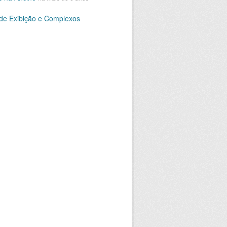
 de Exibição e Complexos