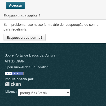
Acessar
Esqueceu sua senha ?
Sem problema, use nosso formulário de recuperação de senha
para redefiní-la.
Esqueceu sua senha?
Sobre Portal de Dados da Cultura
API do CKAN
Open Knowledge Foundation
Impulsionado por
Idioma