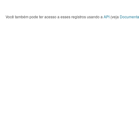
Você também pode ter acesso a esses registros usando a
API
(veja
Documenta