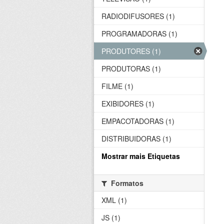
RADIODIFUSORES (1)
PROGRAMADORAS (1)
PRODUTORES (1)
PRODUTORAS (1)
FILME (1)
EXIBIDORES (1)
EMPACOTADORAS (1)
DISTRIBUIDORAS (1)
Mostrar mais Etiquetas
Formatos
XML (1)
JS (1)