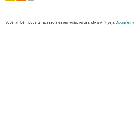
Você também pode ter acesso a esses registros usando a
API
(veja
Documenta