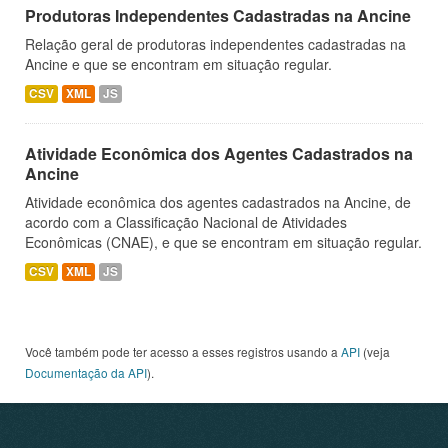
Produtoras Independentes Cadastradas na Ancine
Relação geral de produtoras independentes cadastradas na
Ancine e que se encontram em situação regular.
CSV
XML
JS
Atividade Econômica dos Agentes Cadastrados na
Ancine
Atividade econômica dos agentes cadastrados na Ancine, de
acordo com a Classificação Nacional de Atividades
Econômicas (CNAE), e que se encontram em situação regular.
CSV
XML
JS
Você também pode ter acesso a esses registros usando a
API
(veja
Documentação da API
).