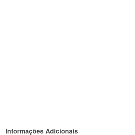
Informações Adicionais