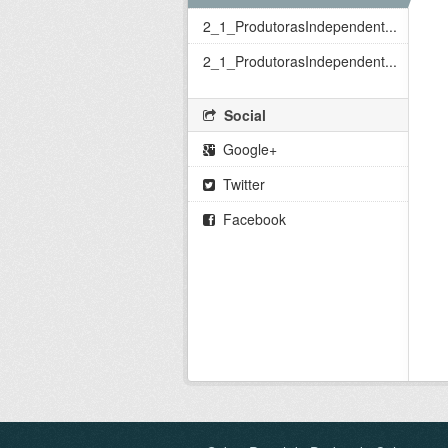
2_1_ProdutorasIndependent...
2_1_ProdutorasIndependent...
Social
Google+
Twitter
Facebook