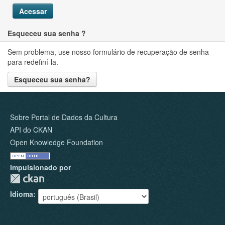
Acessar
Esqueceu sua senha ?
Sem problema, use nosso formulário de recuperação de senha
para redefiní-la.
Esqueceu sua senha?
Sobre Portal de Dados da Cultura
API do CKAN
Open Knowledge Foundation
Impulsionado por
Idioma