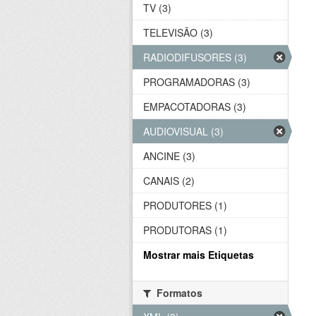
TV (3)
TELEVISÃO (3)
RADIODIFUSORES (3)
PROGRAMADORAS (3)
EMPACOTADORAS (3)
AUDIOVISUAL (3)
ANCINE (3)
CANAIS (2)
PRODUTORES (1)
PRODUTORAS (1)
Mostrar mais Etiquetas
Formatos