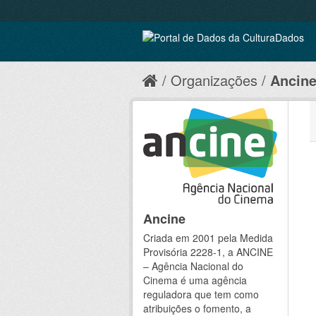
Organizações
Ancin
Ancine
Criada em 2001 pela Medida
Provisória 2228-1, a ANCINE
– Agência Nacional do
Cinema é uma agência
reguladora que tem como
atribuições o fomento, a