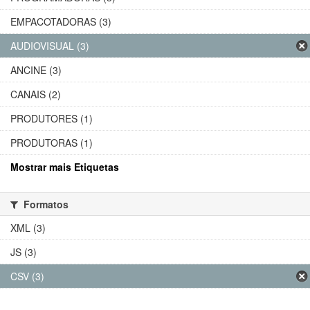
EMPACOTADORAS (3)
AUDIOVISUAL (3)
ANCINE (3)
CANAIS (2)
PRODUTORES (1)
PRODUTORAS (1)
Mostrar mais Etiquetas
Formatos
XML (3)
JS (3)
CSV (3)