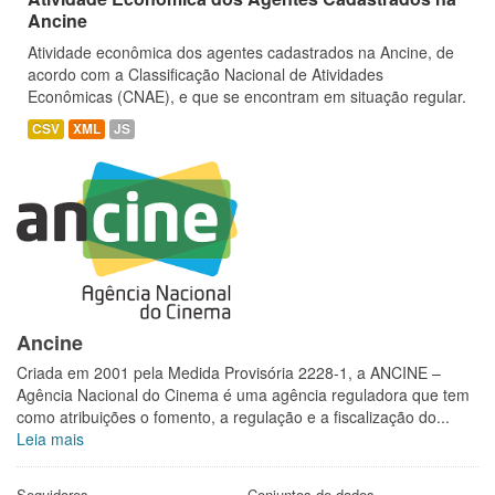
Ancine
Atividade econômica dos agentes cadastrados na Ancine, de
acordo com a Classificação Nacional de Atividades
Econômicas (CNAE), e que se encontram em situação regular.
CSV
XML
JS
Ancine
Criada em 2001 pela Medida Provisória 2228-1, a ANCINE –
Agência Nacional do Cinema é uma agência reguladora que tem
como atribuições o fomento, a regulação e a fiscalização do...
Leia mais
Seguidores
Conjuntos de dados