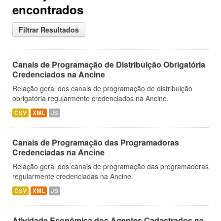
encontrados
Filtrar Resultados
Canais de Programação de Distribuição Obrigatória
Credenciados na Ancine
Relação geral dos canais de programação de distribuição
obrigatória regularmente credenciados na Ancine.
CSV
XML
JS
Canais de Programação das Programadoras
Credenciadas na Ancine
Relação geral dos canais de programação das programadoras
regularmente credenciadas na Ancine.
CSV
XML
JS
Atividade Econômica dos Agentes Cadastrados na