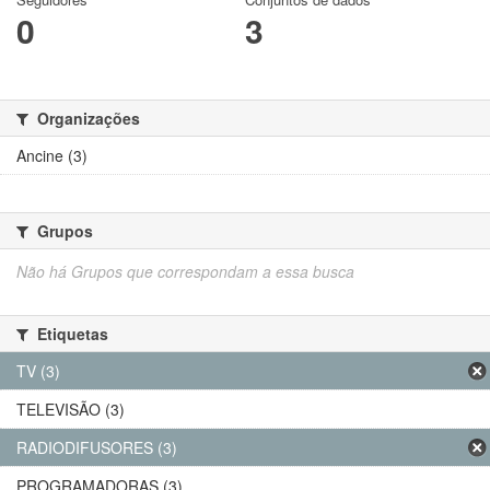
0
3
Organizações
Ancine (3)
Grupos
Não há Grupos que correspondam a essa busca
Etiquetas
TV (3)
TELEVISÃO (3)
RADIODIFUSORES (3)
PROGRAMADORAS (3)