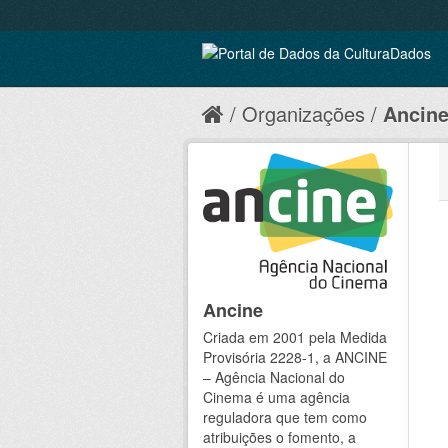
Organizações
Ancin
Ancine
Criada em 2001 pela Medida
Provisória 2228-1, a ANCINE
– Agência Nacional do
Cinema é uma agência
reguladora que tem como
atribuições o fomento, a