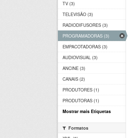
TV (3)
TELEVISÃO (3)
RADIODIFUSORES (3)
PROGRAMADORAS (3)
EMPACOTADORAS (3)
AUDIOVISUAL (3)
ANCINE (3)
CANAIS (2)
PRODUTORES (1)
PRODUTORAS (1)
Mostrar mais Etiquetas
Formatos