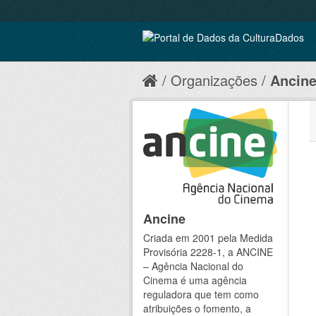
Organizações
Ancin
Ancine
Criada em 2001 pela Medida
Provisória 2228-1, a ANCINE
– Agência Nacional do
Cinema é uma agência
reguladora que tem como
atribuições o fomento, a