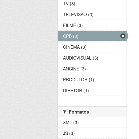
TV (3)
TELEVISÃO (3)
FILME (3)
CPB (3)
CINEMA (3)
AUDIOVISUAL (3)
ANCINE (3)
PRODUTOR (1)
DIRETOR (1)
Formatos
XML (3)
JS (3)