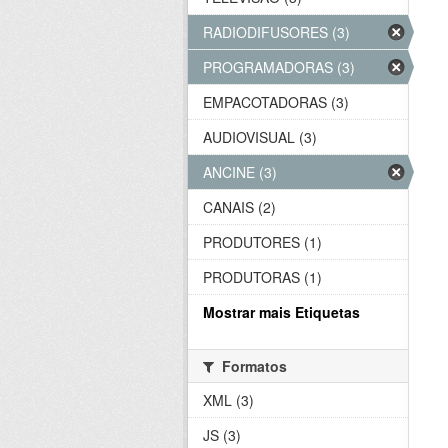
RADIODIFUSORES (3)
PROGRAMADORAS (3)
EMPACOTADORAS (3)
AUDIOVISUAL (3)
ANCINE (3)
CANAIS (2)
PRODUTORES (1)
PRODUTORAS (1)
Mostrar mais Etiquetas
Formatos
XML (3)
JS (3)