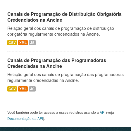
Canais de Programação de Distribuição Obrigatória
Credenciados na Ancine
Relação geral dos canais de programação de distribuição
obrigatória regularmente credenciados na Ancine.
CSV
XML
JS
Canais de Programação das Programadoras
Credenciadas na Ancine
Relação geral dos canais de programação das programadoras
regularmente credenciadas na Ancine.
CSV
XML
JS
Você também pode ter acesso a esses registros usando a
API
(veja
Documentação da API
).