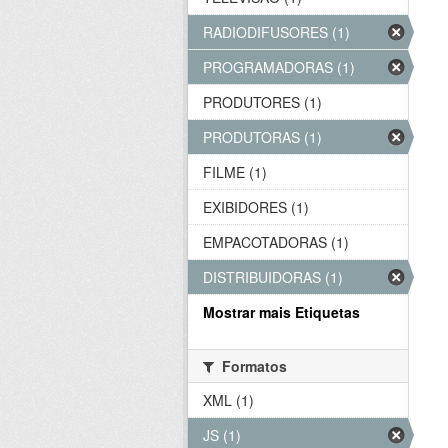
RADIODIFUSORES (1)
PROGRAMADORAS (1)
PRODUTORES (1)
PRODUTORAS (1)
FILME (1)
EXIBIDORES (1)
EMPACOTADORAS (1)
DISTRIBUIDORAS (1)
Mostrar mais Etiquetas
Formatos
XML (1)
JS (1)