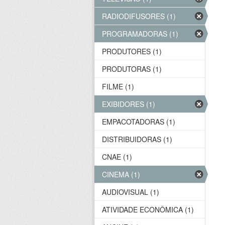
RADIODIFUSORES (1)
PROGRAMADORAS (1)
PRODUTORES (1)
PRODUTORAS (1)
FILME (1)
EXIBIDORES (1)
EMPACOTADORAS (1)
DISTRIBUIDORAS (1)
CNAE (1)
CINEMA (1)
AUDIOVISUAL (1)
ATIVIDADE ECONÔMICA (1)