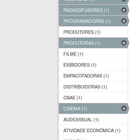
RADIODIFUSORES (1)
PROGRAMADORAS (1)
PRODUTORES (1)
PRODUTORAS (1)
FILME (1)
EXIBIDORES (1)
EMPACOTADORAS (1)
DISTRIBUIDORAS (1)
CNAE (1)
CINEMA (1)
AUDIOVISUAL (1)
ATIVIDADE ECONÔMICA (1)