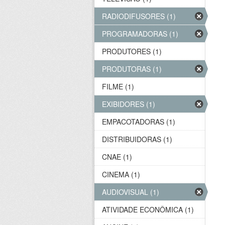
RADIODIFUSORES (1)
PROGRAMADORAS (1)
PRODUTORES (1)
PRODUTORAS (1)
FILME (1)
EXIBIDORES (1)
EMPACOTADORAS (1)
DISTRIBUIDORAS (1)
CNAE (1)
CINEMA (1)
AUDIOVISUAL (1)
ATIVIDADE ECONÔMICA (1)