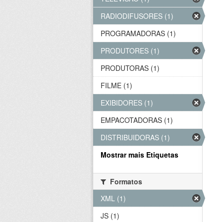
RADIODIFUSORES (1)
PROGRAMADORAS (1)
PRODUTORES (1)
PRODUTORAS (1)
FILME (1)
EXIBIDORES (1)
EMPACOTADORAS (1)
DISTRIBUIDORAS (1)
Mostrar mais Etiquetas
Formatos
XML (1)
JS (1)