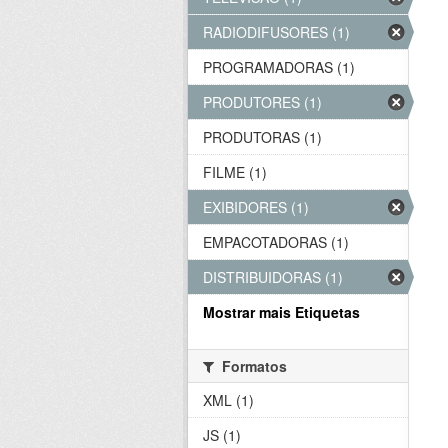
RADIODIFUSORES (1)
PROGRAMADORAS (1)
PRODUTORES (1)
PRODUTORAS (1)
FILME (1)
EXIBIDORES (1)
EMPACOTADORAS (1)
DISTRIBUIDORAS (1)
Mostrar mais Etiquetas
Formatos
XML (1)
JS (1)