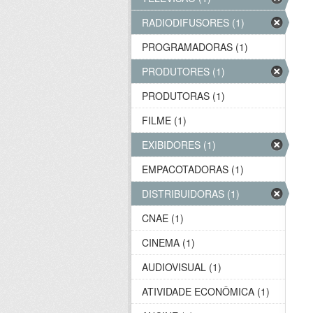
RADIODIFUSORES (1)
PROGRAMADORAS (1)
PRODUTORES (1)
PRODUTORAS (1)
FILME (1)
EXIBIDORES (1)
EMPACOTADORAS (1)
DISTRIBUIDORAS (1)
CNAE (1)
CINEMA (1)
AUDIOVISUAL (1)
ATIVIDADE ECONÔMICA (1)