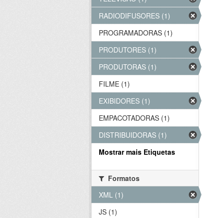
RADIODIFUSORES (1)
PROGRAMADORAS (1)
PRODUTORES (1)
PRODUTORAS (1)
FILME (1)
EXIBIDORES (1)
EMPACOTADORAS (1)
DISTRIBUIDORAS (1)
Mostrar mais Etiquetas
Formatos
XML (1)
JS (1)