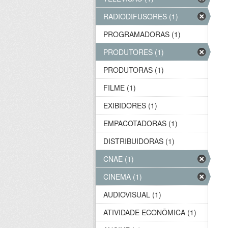
RADIODIFUSORES (1)
PROGRAMADORAS (1)
PRODUTORES (1)
PRODUTORAS (1)
FILME (1)
EXIBIDORES (1)
EMPACOTADORAS (1)
DISTRIBUIDORAS (1)
CNAE (1)
CINEMA (1)
AUDIOVISUAL (1)
ATIVIDADE ECONÔMICA (1)