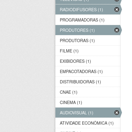
RADIODIFUSORES (1)
PROGRAMADORAS (1)
PRODUTORES (1)
PRODUTORAS (1)
FILME (1)
EXIBIDORES (1)
EMPACOTADORAS (1)
DISTRIBUIDORAS (1)
CNAE (1)
CINEMA (1)
AUDIOVISUAL (1)
ATIVIDADE ECONÔMICA (1)