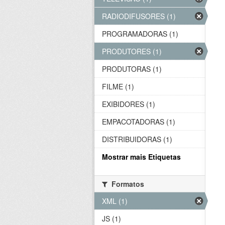
RADIODIFUSORES (1)
PROGRAMADORAS (1)
PRODUTORES (1)
PRODUTORAS (1)
FILME (1)
EXIBIDORES (1)
EMPACOTADORAS (1)
DISTRIBUIDORAS (1)
Mostrar mais Etiquetas
Formatos
XML (1)
JS (1)