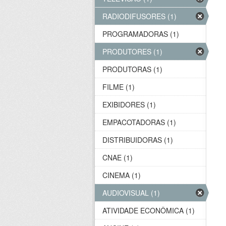
RADIODIFUSORES (1)
PROGRAMADORAS (1)
PRODUTORES (1)
PRODUTORAS (1)
FILME (1)
EXIBIDORES (1)
EMPACOTADORAS (1)
DISTRIBUIDORAS (1)
CNAE (1)
CINEMA (1)
AUDIOVISUAL (1)
ATIVIDADE ECONÔMICA (1)