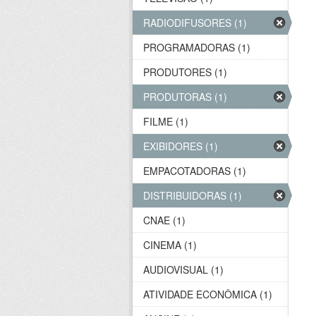
RADIODIFUSORES (1)
PROGRAMADORAS (1)
PRODUTORES (1)
PRODUTORAS (1)
FILME (1)
EXIBIDORES (1)
EMPACOTADORAS (1)
DISTRIBUIDORAS (1)
CNAE (1)
CINEMA (1)
AUDIOVISUAL (1)
ATIVIDADE ECONÔMICA (1)