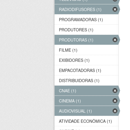
RADIODIFUSORES (1)
PROGRAMADORAS (1)
PRODUTORES (1)
PRODUTORAS (1)
FILME (1)
EXIBIDORES (1)
EMPACOTADORAS (1)
DISTRIBUIDORAS (1)
CNAE (1)
CINEMA (1)
AUDIOVISUAL (1)
ATIVIDADE ECONÔMICA (1)