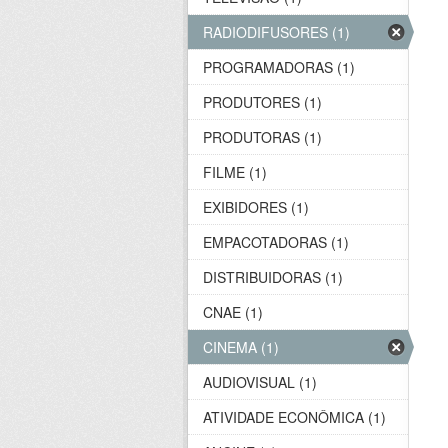
RADIODIFUSORES (1)
PROGRAMADORAS (1)
PRODUTORES (1)
PRODUTORAS (1)
FILME (1)
EXIBIDORES (1)
EMPACOTADORAS (1)
DISTRIBUIDORAS (1)
CNAE (1)
CINEMA (1)
AUDIOVISUAL (1)
ATIVIDADE ECONÔMICA (1)