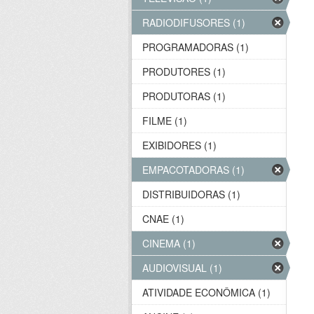
RADIODIFUSORES (1)
PROGRAMADORAS (1)
PRODUTORES (1)
PRODUTORAS (1)
FILME (1)
EXIBIDORES (1)
EMPACOTADORAS (1)
DISTRIBUIDORAS (1)
CNAE (1)
CINEMA (1)
AUDIOVISUAL (1)
ATIVIDADE ECONÔMICA (1)