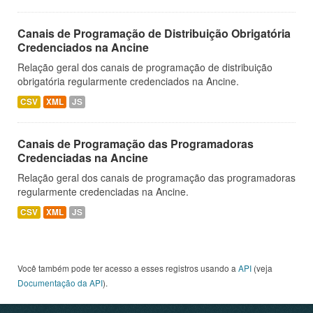
Canais de Programação de Distribuição Obrigatória
Credenciados na Ancine
Relação geral dos canais de programação de distribuição
obrigatória regularmente credenciados na Ancine.
CSV
XML
JS
Canais de Programação das Programadoras
Credenciadas na Ancine
Relação geral dos canais de programação das programadoras
regularmente credenciadas na Ancine.
CSV
XML
JS
Você também pode ter acesso a esses registros usando a
API
(veja
Documentação da API
).