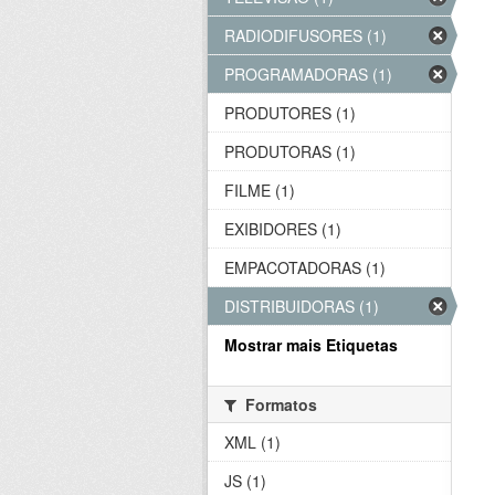
RADIODIFUSORES (1)
PROGRAMADORAS (1)
PRODUTORES (1)
PRODUTORAS (1)
FILME (1)
EXIBIDORES (1)
EMPACOTADORAS (1)
DISTRIBUIDORAS (1)
Mostrar mais Etiquetas
Formatos
XML (1)
JS (1)