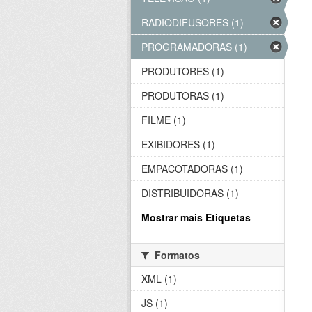
RADIODIFUSORES (1)
PROGRAMADORAS (1)
PRODUTORES (1)
PRODUTORAS (1)
FILME (1)
EXIBIDORES (1)
EMPACOTADORAS (1)
DISTRIBUIDORAS (1)
Mostrar mais Etiquetas
Formatos
XML (1)
JS (1)