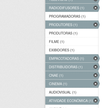
RADIODIFUSORES (1)
PROGRAMADORAS (1)
PRODUTORES (1)
PRODUTORAS (1)
FILME (1)
EXIBIDORES (1)
EMPACOTADORAS (1)
DISTRIBUIDORAS (1)
CNAE (1)
CINEMA (1)
AUDIOVISUAL (1)
ATIVIDADE ECONÔMICA (1)