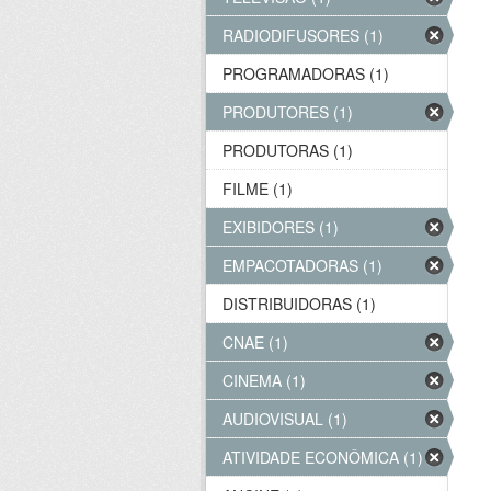
RADIODIFUSORES (1)
PROGRAMADORAS (1)
PRODUTORES (1)
PRODUTORAS (1)
FILME (1)
EXIBIDORES (1)
EMPACOTADORAS (1)
DISTRIBUIDORAS (1)
CNAE (1)
CINEMA (1)
AUDIOVISUAL (1)
ATIVIDADE ECONÔMICA (1)