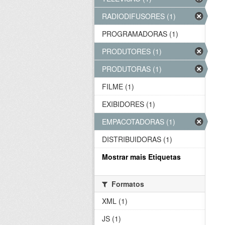
RADIODIFUSORES (1)
PROGRAMADORAS (1)
PRODUTORES (1)
PRODUTORAS (1)
FILME (1)
EXIBIDORES (1)
EMPACOTADORAS (1)
DISTRIBUIDORAS (1)
Mostrar mais Etiquetas
Formatos
XML (1)
JS (1)