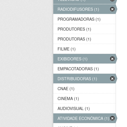
RADIODIFUSORES (1)
PROGRAMADORAS (1)
PRODUTORES (1)
PRODUTORAS (1)
FILME (1)
EXIBIDORES (1)
EMPACOTADORAS (1)
DISTRIBUIDORAS (1)
CNAE (1)
CINEMA (1)
AUDIOVISUAL (1)
ATIVIDADE ECONÔMICA (1)