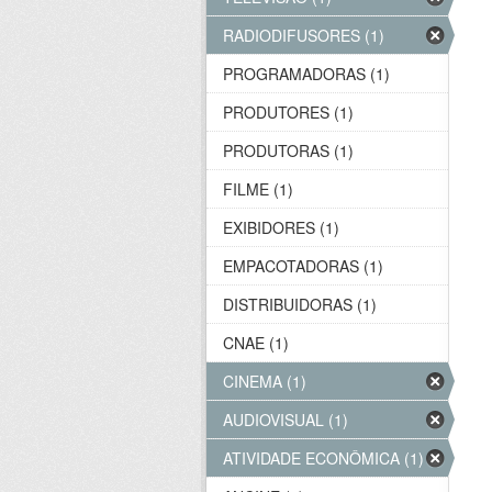
RADIODIFUSORES (1)
PROGRAMADORAS (1)
PRODUTORES (1)
PRODUTORAS (1)
FILME (1)
EXIBIDORES (1)
EMPACOTADORAS (1)
DISTRIBUIDORAS (1)
CNAE (1)
CINEMA (1)
AUDIOVISUAL (1)
ATIVIDADE ECONÔMICA (1)