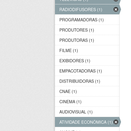
RADIODIFUSORES (1)
PROGRAMADORAS (1)
PRODUTORES (1)
PRODUTORAS (1)
FILME (1)
EXIBIDORES (1)
EMPACOTADORAS (1)
DISTRIBUIDORAS (1)
CNAE (1)
CINEMA (1)
AUDIOVISUAL (1)
ATIVIDADE ECONÔMICA (1)