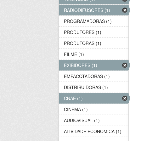
RADIODIFUSORES (1)
PROGRAMADORAS (1)
PRODUTORES (1)
PRODUTORAS (1)
FILME (1)
EXIBIDORES (1)
EMPACOTADORAS (1)
DISTRIBUIDORAS (1)
CNAE (1)
CINEMA (1)
AUDIOVISUAL (1)
ATIVIDADE ECONÔMICA (1)