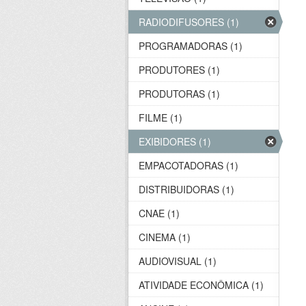
RADIODIFUSORES (1)
PROGRAMADORAS (1)
PRODUTORES (1)
PRODUTORAS (1)
FILME (1)
EXIBIDORES (1)
EMPACOTADORAS (1)
DISTRIBUIDORAS (1)
CNAE (1)
CINEMA (1)
AUDIOVISUAL (1)
ATIVIDADE ECONÔMICA (1)