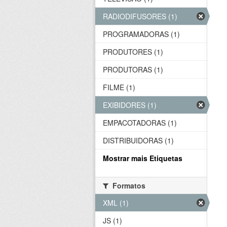
RADIODIFUSORES (1)
PROGRAMADORAS (1)
PRODUTORES (1)
PRODUTORAS (1)
FILME (1)
EXIBIDORES (1)
EMPACOTADORAS (1)
DISTRIBUIDORAS (1)
Mostrar mais Etiquetas
Formatos
XML (1)
JS (1)