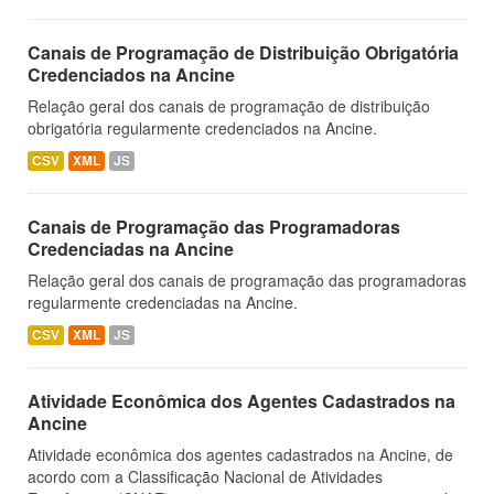
Canais de Programação de Distribuição Obrigatória
Credenciados na Ancine
Relação geral dos canais de programação de distribuição
obrigatória regularmente credenciados na Ancine.
CSV
XML
JS
Canais de Programação das Programadoras
Credenciadas na Ancine
Relação geral dos canais de programação das programadoras
regularmente credenciadas na Ancine.
CSV
XML
JS
Atividade Econômica dos Agentes Cadastrados na
Ancine
Atividade econômica dos agentes cadastrados na Ancine, de
acordo com a Classificação Nacional de Atividades